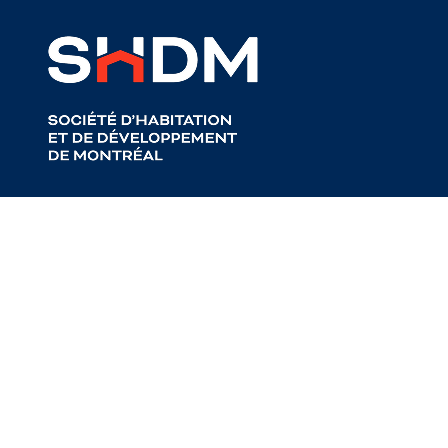
Retour aux articles
Commercial