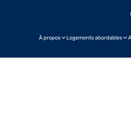
À propos
Logements abordables
A