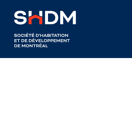
Retour aux articles
À propos