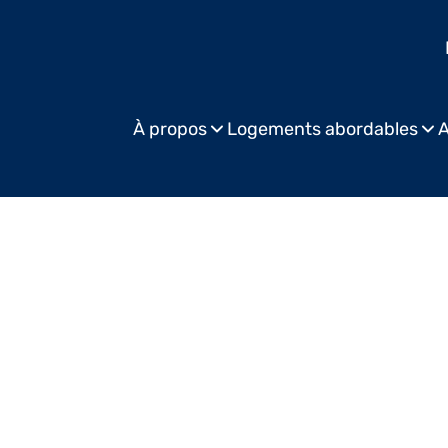
À propos
Logements abordables
A
Publ