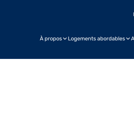
À propos
Logements abordables
A